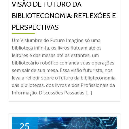
VISÃO DE FUTURO DA
BIBLIOTECONOMIA: REFLEXÕES E
PERSPECTIVAS
Um Vislumbre do Futuro Imagine só uma
biblioteca infinita, os livros flutuam até os
leitores e das mesas até as estantes, um
bibliotecário robótico comanda suas operações
sem sair de sua mesa. Essa visão futurista, nos
leva a refletir sobre o futuro da biblioteconomia,
das bibliotecas, dos livros e dos Profissionais da
Informação. Discussões Passadas […]
25