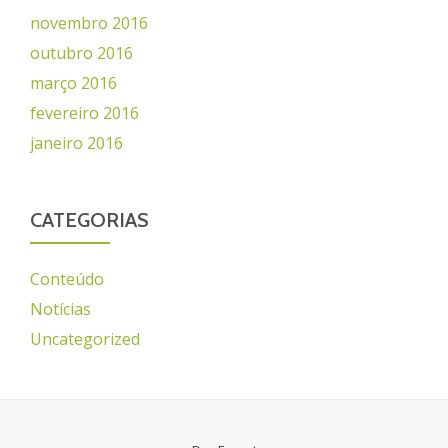
novembro 2016
outubro 2016
março 2016
fevereiro 2016
janeiro 2016
CATEGORIAS
Conteúdo
Notícias
Uncategorized