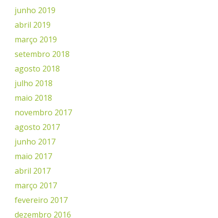
junho 2019
abril 2019
março 2019
setembro 2018
agosto 2018
julho 2018
maio 2018
novembro 2017
agosto 2017
junho 2017
maio 2017
abril 2017
março 2017
fevereiro 2017
dezembro 2016