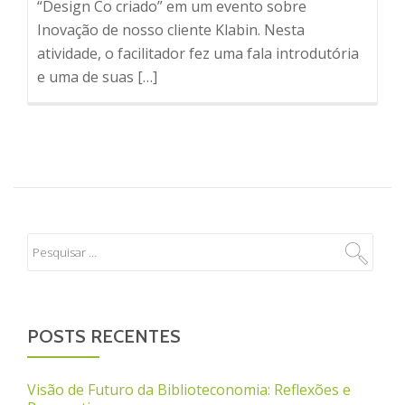
“Design Co criado” em um evento sobre
Inovação de nosso cliente Klabin. Nesta
atividade, o facilitador fez uma fala introdutória
e uma de suas […]
POSTS RECENTES
Visão de Futuro da Biblioteconomia: Reflexões e