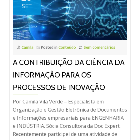
SET
Camila
Posted in
Conteúdo
Sem comentários
A CONTRIBUIÇÃO DA CIÊNCIA DA
INFORMAÇÃO PARA OS
PROCESSOS DE INOVAÇÃO
Por Camila Vila Verde – Especialista em
Organização e Gestão Eletrônica de Documentos
e Informações empresariais para ENGENHARIA
e INDÚSTRIA. Sócia Consultora da Doc Expert.
Recentemente participei de uma atividade de