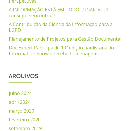
Perspectivas
A INFORMAÇÃO ESTÁ EM TODO LUGAR! Você
consegue encontrar?
A Contribuição da Ciência da Informação para a
LGPD
Planejamento de Projetos para Gestão Documental
Doc Expert Participa de 10ª edição paulistana do
Information Show e recebe homenagem
ARQUIVOS
julho 2024
abril 2024
março 2020
fevereiro 2020
setembro 2019