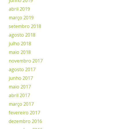
junho 2019
abril 2019
março 2019
setembro 2018
agosto 2018
julho 2018
maio 2018
novembro 2017
agosto 2017
junho 2017
maio 2017
abril 2017
março 2017
fevereiro 2017
dezembro 2016