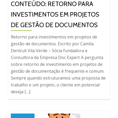
CONTEÚDO: RETORNO PARA
INVESTIMENTOS EM PROJETOS
DE GESTÃO DE DOCUMENTOS
Retorno para investimentos em projetos de
gestão de documentos. Escrito por Camila
Denículi Vila Verde – Sócia fundadora e
Consultora da Empresa Doc Expert A pergunta
sobre retorno de investimento em projetos de
gestão de documentação é frequente e comum.
Sempre quando estruturamos uma proposta de
trabalho e um projeto, o cliente em potencial
deseja […]