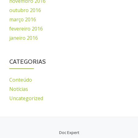
novembro 2016
outubro 2016
março 2016
fevereiro 2016
janeiro 2016
CATEGORIAS
Conteúdo
Notícias
Uncategorized
Doc Expert