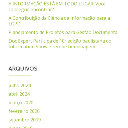
A INFORMAÇÃO ESTÁ EM TODO LUGAR! Você
consegue encontrar?
A Contribuição da Ciência da Informação para a
LGPD
Planejamento de Projetos para Gestão Documental
Doc Expert Participa de 10ª edição paulistana do
Information Show e recebe homenagem
ARQUIVOS
julho 2024
abril 2024
março 2020
fevereiro 2020
setembro 2019