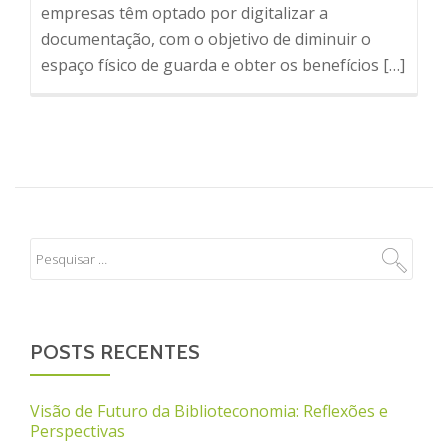
empresas têm optado por digitalizar a
documentação, com o objetivo de diminuir o
espaço físico de guarda e obter os benefícios […]
POSTS RECENTES
Visão de Futuro da Biblioteconomia: Reflexões e
Perspectivas