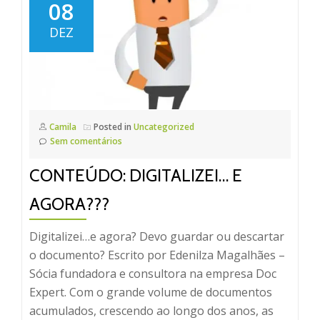
08
DEZ
Camila
Posted in
Uncategorized
Sem comentários
CONTEÚDO: DIGITALIZEI… E
AGORA???
Digitalizei…e agora? Devo guardar ou descartar
o documento? Escrito por Edenilza Magalhães –
Sócia fundadora e consultora na empresa Doc
Expert. Com o grande volume de documentos
acumulados, crescendo ao longo dos anos, as