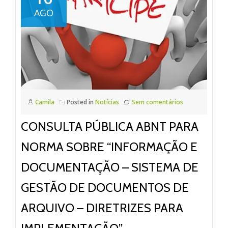
AGO
Camila
Posted in
Notícias
Sem comentários
CONSULTA PÚBLICA ABNT PARA
NORMA SOBRE “INFORMAÇÃO E
DOCUMENTAÇÃO – SISTEMA DE
GESTÃO DE DOCUMENTOS DE
ARQUIVO – DIRETRIZES PARA