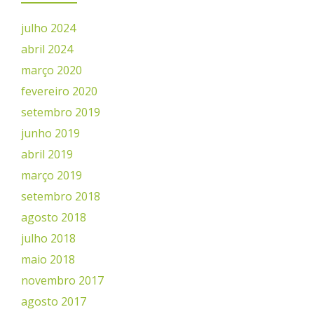
julho 2024
abril 2024
março 2020
fevereiro 2020
setembro 2019
junho 2019
abril 2019
março 2019
setembro 2018
agosto 2018
julho 2018
maio 2018
novembro 2017
agosto 2017