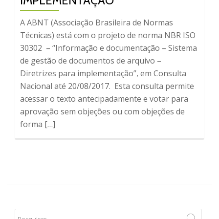
IMPLEMENTAÇÃO”
A ABNT (Associação Brasileira de Normas
Técnicas) está com o projeto de norma NBR ISO
30302 – “Informação e documentação – Sistema
de gestão de documentos de arquivo –
Diretrizes para implementação”, em Consulta
Nacional até 20/08/2017. Esta consulta permite
acessar o texto antecipadamente e votar para
aprovação sem objeções ou com objeções de
forma […]