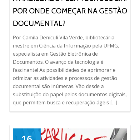
POR ONDE COMEÇAR NA GESTÃO
DOCUMENTAL?
Por Camila Denículi Vila Verde, bibliotecária
mestre em Ciência da Informação pela UFMG,
especialista em Gestão Eletrônica de
Documentos. O avanço da tecnologia é
fascinante! As possibilidades de aprimorar e
otimizar as atividades e processos de gestão
documental são inúmeras. Vão desde a
substituição do papel pelos documentos digitais,
que permitem busca e recuperação ágeis […]
16