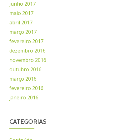
junho 2017
maio 2017
abril 2017
março 2017
fevereiro 2017
dezembro 2016
novembro 2016
outubro 2016
março 2016
fevereiro 2016
janeiro 2016
CATEGORIAS
Conteúdo