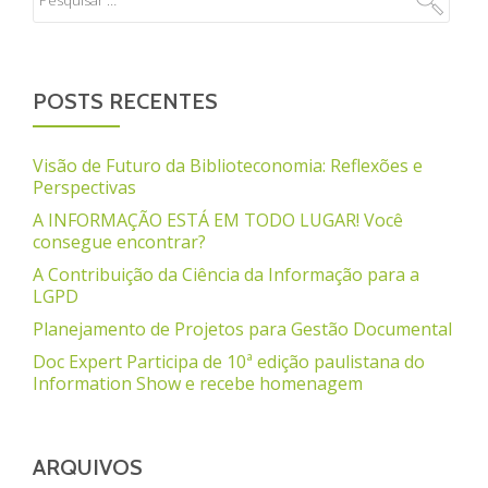
POSTS RECENTES
Visão de Futuro da Biblioteconomia: Reflexões e
Perspectivas
A INFORMAÇÃO ESTÁ EM TODO LUGAR! Você
consegue encontrar?
A Contribuição da Ciência da Informação para a
LGPD
Planejamento de Projetos para Gestão Documental
Doc Expert Participa de 10ª edição paulistana do
Information Show e recebe homenagem
ARQUIVOS