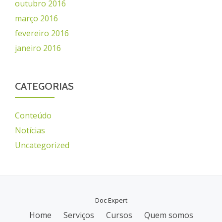
outubro 2016
março 2016
fevereiro 2016
janeiro 2016
CATEGORIAS
Conteúdo
Notícias
Uncategorized
Doc Expert
Home
Serviços
Cursos
Quem somos