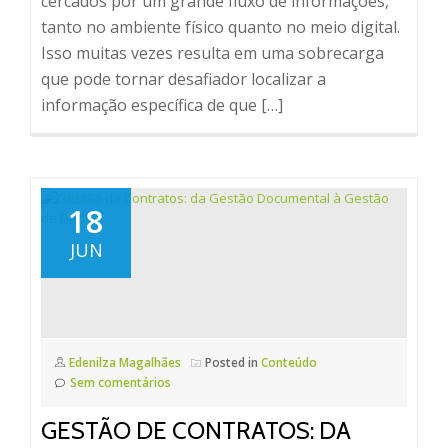
cercados por um grande fluxo de informações,
tanto no ambiente físico quanto no meio digital.
Isso muitas vezes resulta em uma sobrecarga
que pode tornar desafiador localizar a
informação específica de que […]
18
JUN
Edenilza Magalhães
Posted in
Conteúdo
Sem comentários
GESTÃO DE CONTRATOS: DA