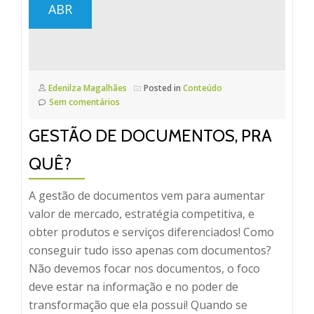
ABR
Edenilza Magalhães
Posted in
Conteúdo
Sem comentários
GESTÃO DE DOCUMENTOS, PRA
QUÊ?
A gestão de documentos vem para aumentar
valor de mercado, estratégia competitiva, e
obter produtos e serviços diferenciados! Como
conseguir tudo isso apenas com documentos?
Não devemos focar nos documentos, o foco
deve estar na informação e no poder de
transformação que ela possui! Quando se