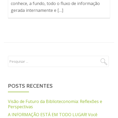
conhece, a fundo, todo o fluxo de informação
gerada internamente e […]
POSTS RECENTES
Visão de Futuro da Biblioteconomia: Reflexões e
Perspectivas
A INFORMAÇÃO ESTÁ EM TODO LUGAR! Você