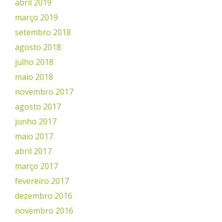
abril 2019
março 2019
setembro 2018
agosto 2018
julho 2018
maio 2018
novembro 2017
agosto 2017
junho 2017
maio 2017
abril 2017
março 2017
fevereiro 2017
dezembro 2016
novembro 2016