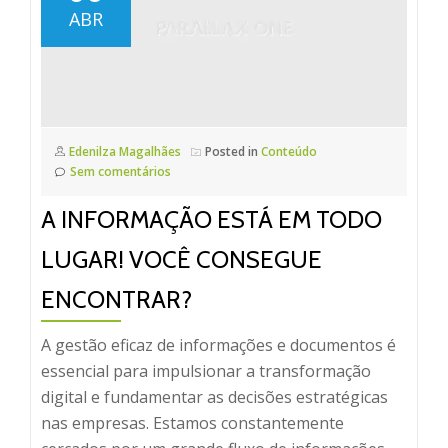
ABR
Edenilza Magalhães
Posted in
Conteúdo
Sem comentários
A INFORMAÇÃO ESTÁ EM TODO
LUGAR! VOCÊ CONSEGUE
ENCONTRAR?
A gestão eficaz de informações e documentos é
essencial para impulsionar a transformação
digital e fundamentar as decisões estratégicas
nas empresas. Estamos constantemente