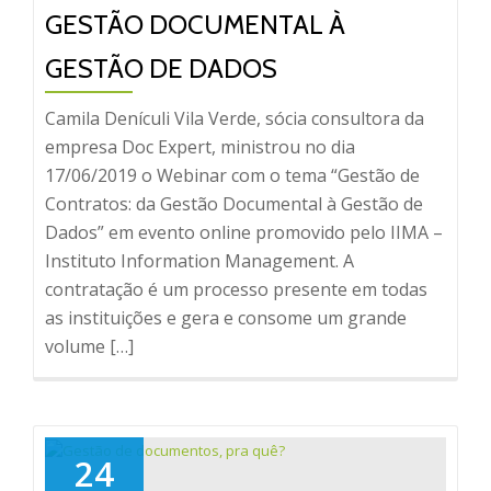
GESTÃO DOCUMENTAL À
GESTÃO DE DADOS
Camila Denículi Vila Verde, sócia consultora da
empresa Doc Expert, ministrou no dia
17/06/2019 o Webinar com o tema “Gestão de
Contratos: da Gestão Documental à Gestão de
Dados” em evento online promovido pelo IIMA –
Instituto Information Management. A
contratação é um processo presente em todas
as instituições e gera e consome um grande
volume […]
24