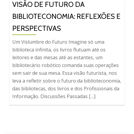
VISÃO DE FUTURO DA
BIBLIOTECONOMIA: REFLEXÕES E
PERSPECTIVAS
Um Vislumbre do Futuro Imagine só uma
biblioteca infinita, os livros flutuam até os
leitores e das mesas até as estantes, um
bibliotecário robótico comanda suas operações
sem sair de sua mesa. Essa visão futurista, nos
leva a refletir sobre o futuro da biblioteconomia,
das bibliotecas, dos livros e dos Profissionais da
Informação. Discussões Passadas […]