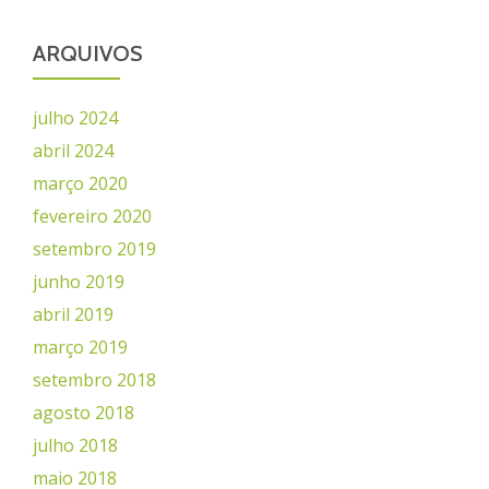
ARQUIVOS
julho 2024
abril 2024
março 2020
fevereiro 2020
setembro 2019
junho 2019
abril 2019
março 2019
setembro 2018
agosto 2018
julho 2018
maio 2018