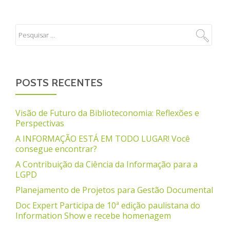
POSTS RECENTES
Visão de Futuro da Biblioteconomia: Reflexões e
Perspectivas
A INFORMAÇÃO ESTÁ EM TODO LUGAR! Você
consegue encontrar?
A Contribuição da Ciência da Informação para a
LGPD
Planejamento de Projetos para Gestão Documental
Doc Expert Participa de 10ª edição paulistana do
Information Show e recebe homenagem