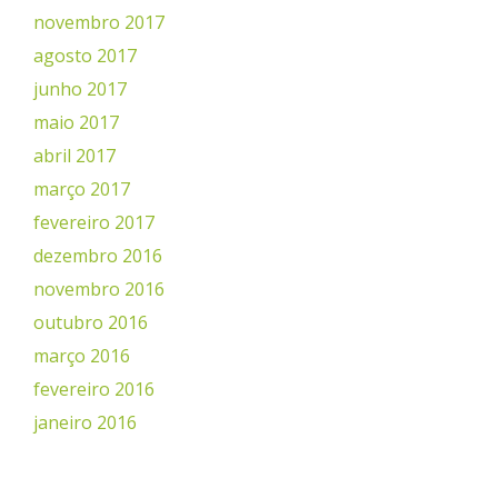
novembro 2017
agosto 2017
junho 2017
maio 2017
abril 2017
março 2017
fevereiro 2017
dezembro 2016
novembro 2016
outubro 2016
março 2016
fevereiro 2016
janeiro 2016