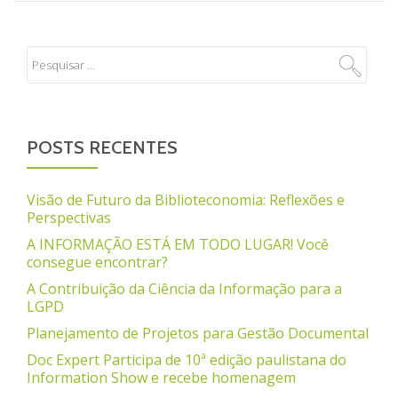
POSTS RECENTES
Visão de Futuro da Biblioteconomia: Reflexões e
Perspectivas
A INFORMAÇÃO ESTÁ EM TODO LUGAR! Você
consegue encontrar?
A Contribuição da Ciência da Informação para a
LGPD
Planejamento de Projetos para Gestão Documental
Doc Expert Participa de 10ª edição paulistana do
Information Show e recebe homenagem