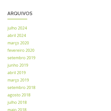
ARQUIVOS
julho 2024
abril 2024
março 2020
fevereiro 2020
setembro 2019
junho 2019
abril 2019
março 2019
setembro 2018
agosto 2018
julho 2018
maio 2018