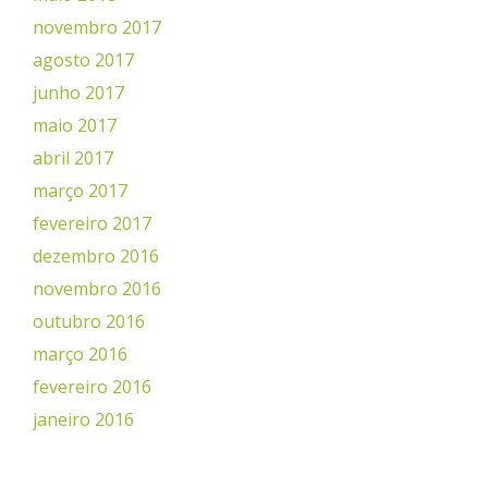
novembro 2017
agosto 2017
junho 2017
maio 2017
abril 2017
março 2017
fevereiro 2017
dezembro 2016
novembro 2016
outubro 2016
março 2016
fevereiro 2016
janeiro 2016