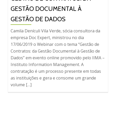
GESTÃO DOCUMENTAL À
GESTÃO DE DADOS
Camila Denículi Vila Verde, sócia consultora da
empresa Doc Expert, ministrou no dia
17/06/2019 o Webinar com o tema “Gestão de
Contratos: da Gestão Documental à Gestão de
Dados” em evento online promovido pelo IIMA –
Instituto Information Management. A
contratação é um processo presente em todas
as instituições e gera e consome um grande
volume […]