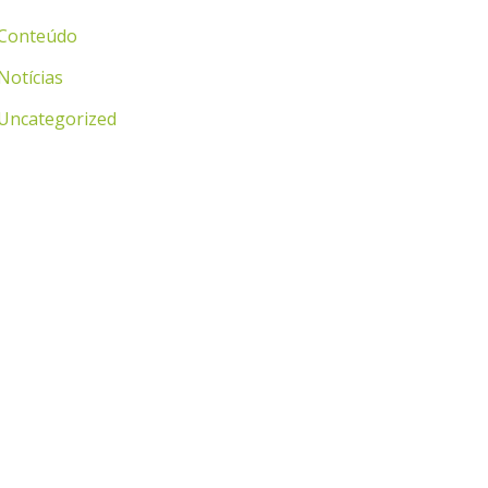
Conteúdo
Notícias
Uncategorized