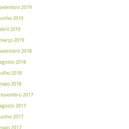
setembro 2019
junho 2019
abril 2019
março 2019
setembro 2018
agosto 2018
julho 2018
maio 2018
novembro 2017
agosto 2017
junho 2017
maio 2017