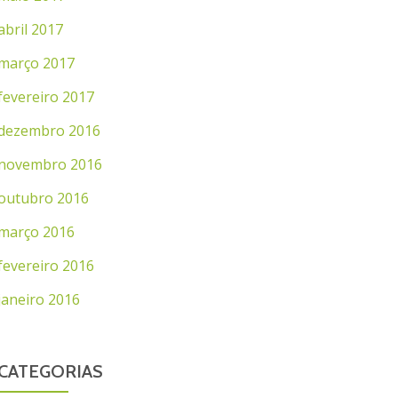
abril 2017
março 2017
fevereiro 2017
dezembro 2016
novembro 2016
outubro 2016
março 2016
fevereiro 2016
janeiro 2016
CATEGORIAS