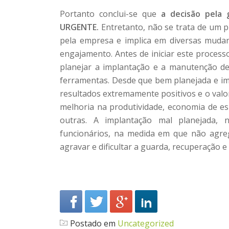
Portanto conclui-se que
a decisão pela 
URGENTE.
Entretanto, não se trata de um pr
pela empresa e implica em diversas mudan
engajamento. Antes de iniciar este proces
planejar a implantação e a manutenção de
ferramentas. Desde que bem planejada e im
resultados extremamente positivos e o valo
melhoria na produtividade, economia de es
outras. A implantação mal planejada, n
funcionários, na medida em que não agre
agravar e dificultar a guarda, recuperação e
Postado em
Uncategorized