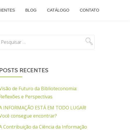
IENTES
BLOG
CATÁLOGO
CONTATO
POSTS RECENTES
Visão de Futuro da Biblioteconomia:
Reflexões e Perspectivas
A INFORMAÇÃO ESTÁ EM TODO LUGAR!
Você consegue encontrar?
A Contribuição da Ciência da Informação