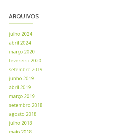
ARQUIVOS
julho 2024
abril 2024
março 2020
fevereiro 2020
setembro 2019
junho 2019
abril 2019
março 2019
setembro 2018
agosto 2018
julho 2018
maio 2018