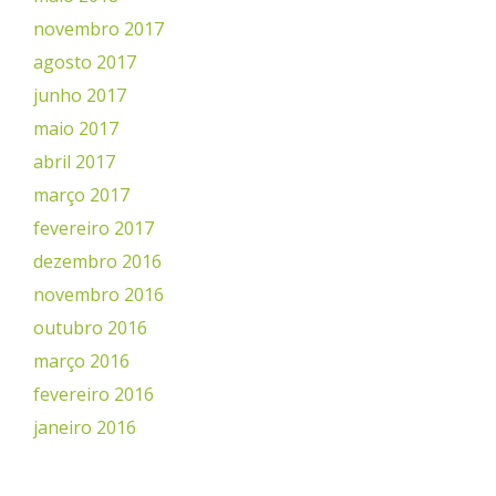
novembro 2017
agosto 2017
junho 2017
maio 2017
abril 2017
março 2017
fevereiro 2017
dezembro 2016
novembro 2016
outubro 2016
março 2016
fevereiro 2016
janeiro 2016