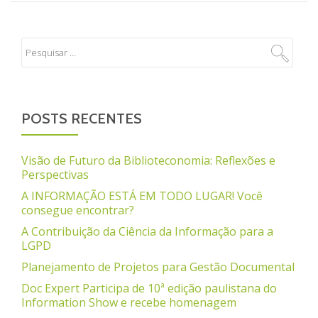
POSTS RECENTES
Visão de Futuro da Biblioteconomia: Reflexões e
Perspectivas
A INFORMAÇÃO ESTÁ EM TODO LUGAR! Você
consegue encontrar?
A Contribuição da Ciência da Informação para a
LGPD
Planejamento de Projetos para Gestão Documental
Doc Expert Participa de 10ª edição paulistana do
Information Show e recebe homenagem