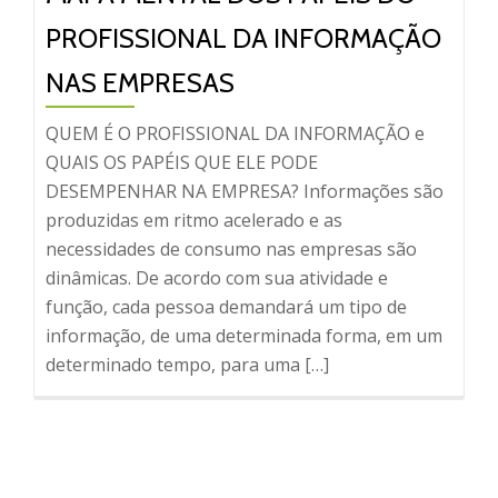
PROFISSIONAL DA INFORMAÇÃO
NAS EMPRESAS
QUEM É O PROFISSIONAL DA INFORMAÇÃO e
QUAIS OS PAPÉIS QUE ELE PODE
DESEMPENHAR NA EMPRESA? Informações são
produzidas em ritmo acelerado e as
necessidades de consumo nas empresas são
dinâmicas. De acordo com sua atividade e
função, cada pessoa demandará um tipo de
informação, de uma determinada forma, em um
determinado tempo, para uma […]