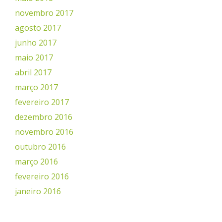
novembro 2017
agosto 2017
junho 2017
maio 2017
abril 2017
março 2017
fevereiro 2017
dezembro 2016
novembro 2016
outubro 2016
março 2016
fevereiro 2016
janeiro 2016