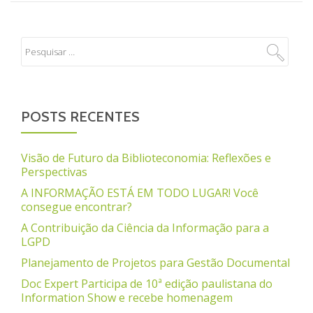
POSTS RECENTES
Visão de Futuro da Biblioteconomia: Reflexões e
Perspectivas
A INFORMAÇÃO ESTÁ EM TODO LUGAR! Você
consegue encontrar?
A Contribuição da Ciência da Informação para a
LGPD
Planejamento de Projetos para Gestão Documental
Doc Expert Participa de 10ª edição paulistana do
Information Show e recebe homenagem