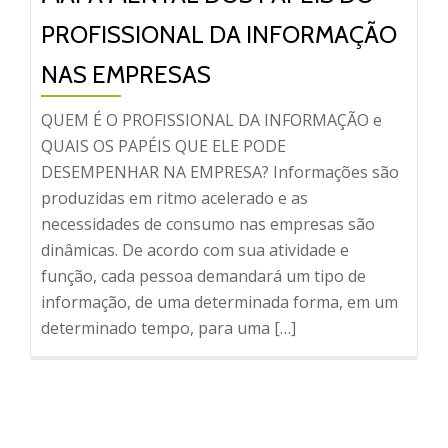
PROFISSIONAL DA INFORMAÇÃO
NAS EMPRESAS
QUEM É O PROFISSIONAL DA INFORMAÇÃO e
QUAIS OS PAPÉIS QUE ELE PODE
DESEMPENHAR NA EMPRESA? Informações são
produzidas em ritmo acelerado e as
necessidades de consumo nas empresas são
dinâmicas. De acordo com sua atividade e
função, cada pessoa demandará um tipo de
informação, de uma determinada forma, em um
determinado tempo, para uma […]