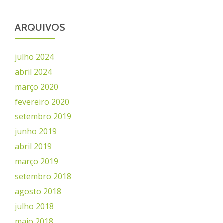
ARQUIVOS
julho 2024
abril 2024
março 2020
fevereiro 2020
setembro 2019
junho 2019
abril 2019
março 2019
setembro 2018
agosto 2018
julho 2018
maio 2018