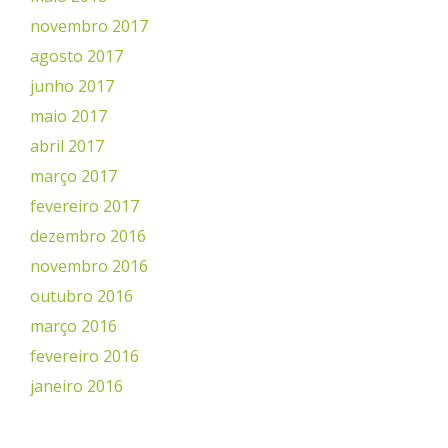
novembro 2017
agosto 2017
junho 2017
maio 2017
abril 2017
março 2017
fevereiro 2017
dezembro 2016
novembro 2016
outubro 2016
março 2016
fevereiro 2016
janeiro 2016