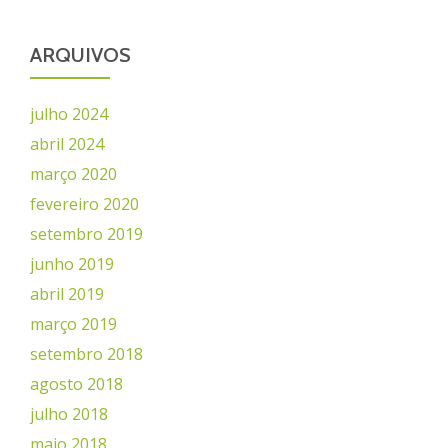
ARQUIVOS
julho 2024
abril 2024
março 2020
fevereiro 2020
setembro 2019
junho 2019
abril 2019
março 2019
setembro 2018
agosto 2018
julho 2018
maio 2018