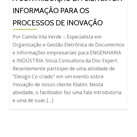
INFORMAÇÃO PARA OS
PROCESSOS DE INOVAÇÃO
Por Camila Vila Verde – Especialista em
Organização e Gestão Eletrônica de Documentos
e Informações empresariais para ENGENHARIA
e INDÚSTRIA. Sócia Consultora da Doc Expert.
Recentemente participei de uma atividade de
“Design Co criado” em um evento sobre
Inovação de nosso cliente Klabin. Nesta
atividade, o facilitador fez uma fala introdutória
e uma de suas […]