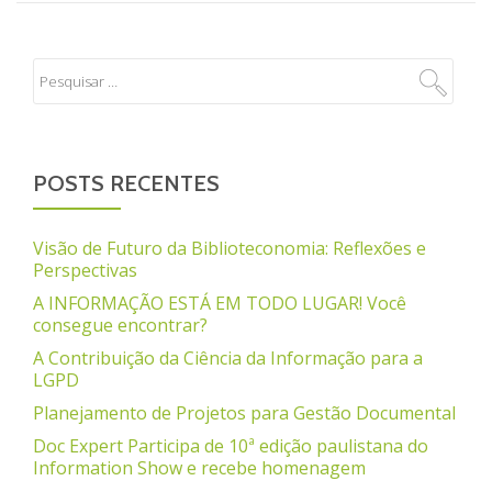
POSTS RECENTES
Visão de Futuro da Biblioteconomia: Reflexões e
Perspectivas
A INFORMAÇÃO ESTÁ EM TODO LUGAR! Você
consegue encontrar?
A Contribuição da Ciência da Informação para a
LGPD
Planejamento de Projetos para Gestão Documental
Doc Expert Participa de 10ª edição paulistana do
Information Show e recebe homenagem