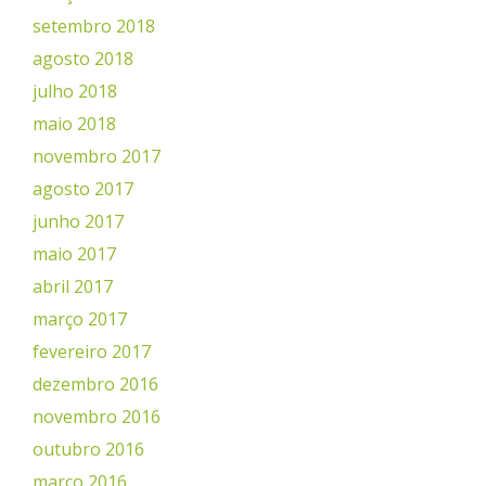
setembro 2018
agosto 2018
julho 2018
maio 2018
novembro 2017
agosto 2017
junho 2017
maio 2017
abril 2017
março 2017
fevereiro 2017
dezembro 2016
novembro 2016
outubro 2016
março 2016