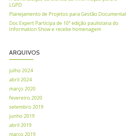
LGPD
Planejamento de Projetos para Gestão Documental
Doc Expert Participa de 10ª edição paulistana do
Information Show e recebe homenagem
ARQUIVOS
julho 2024
abril 2024
março 2020
fevereiro 2020
setembro 2019
junho 2019
abril 2019
março 2019