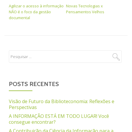
Agilizar o acesso à informação
Novas Tecnologias x
NÃO é o foco da gestão
Pensamentos Velhos
documental
POSTS RECENTES
Visão de Futuro da Biblioteconomia: Reflexões e
Perspectivas
A INFORMAÇÃO ESTÁ EM TODO LUGAR! Você
consegue encontrar?
A Contribuição da Ciência da Informação para a