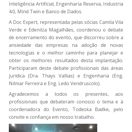
Inteligência Artificial, Engenharia Reserva, Industria
4.0, Mind Twin e Banco de Dados.
A Doc Expert, representada pelas sócias Camila Vila
Verde e Edenilza Magalhães, coordenou o debate
de encerramento do evento, que discorreu sobre a
ansiedade das empresas na adoção de novas
tecnologias e o melhor caminho para planejar e
obter os melhores resultados desta implantação.
Participaram deste debate profissionais das áreas
jurídica (Dra. Thays Vallias) e Engenharia (Eng.
Nilmar Ferreira e Eng. Ledo Vendruscolo).
Agradecemos a todos os presentes, aos
profissionais que debateram conosco o tema e à
coordenadora do Evento, Todeska Badke, pelo
convite e confiança em nosso trabalho.