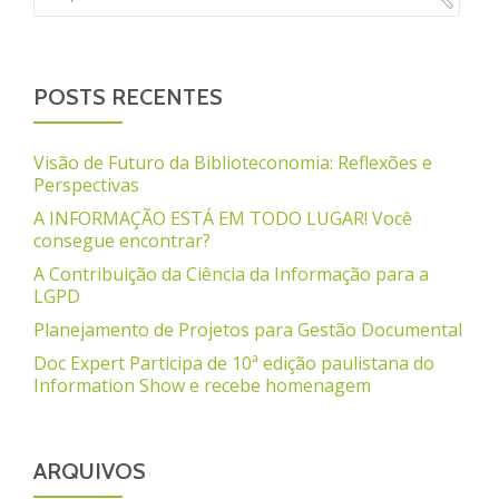
POSTS RECENTES
Visão de Futuro da Biblioteconomia: Reflexões e
Perspectivas
A INFORMAÇÃO ESTÁ EM TODO LUGAR! Você
consegue encontrar?
A Contribuição da Ciência da Informação para a
LGPD
Planejamento de Projetos para Gestão Documental
Doc Expert Participa de 10ª edição paulistana do
Information Show e recebe homenagem
ARQUIVOS