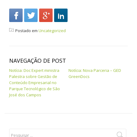
Postado em
Uncategorized
NAVEGAÇÃO DE POST
Notícia: Doc Expert ministra
Notícia: Nova Parceria – GED
Palestra sobre Gestão de
GreenDocs
Conteúdo Empresarial no
Parque Tecnológico de São
José dos Campos