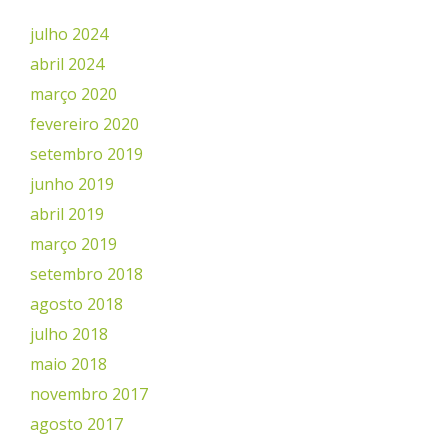
julho 2024
abril 2024
março 2020
fevereiro 2020
setembro 2019
junho 2019
abril 2019
março 2019
setembro 2018
agosto 2018
julho 2018
maio 2018
novembro 2017
agosto 2017