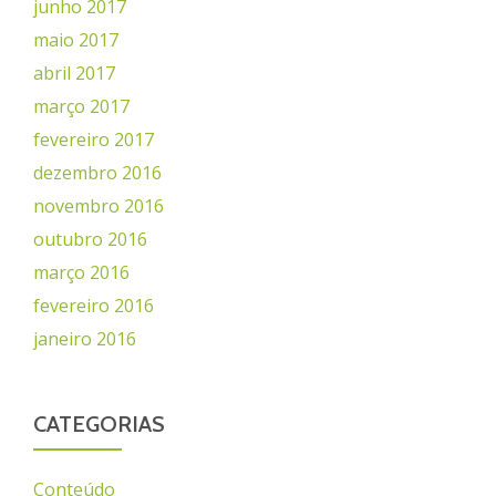
junho 2017
maio 2017
abril 2017
março 2017
fevereiro 2017
dezembro 2016
novembro 2016
outubro 2016
março 2016
fevereiro 2016
janeiro 2016
CATEGORIAS
Conteúdo