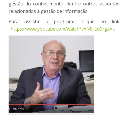
gestão do conhecimento, dentre outros assuntos
relacionados à gestão de informação.
Para assistir o programa, clique no link
:
https://www.youtube.com/watch?v=N8-Eu5rgxAk